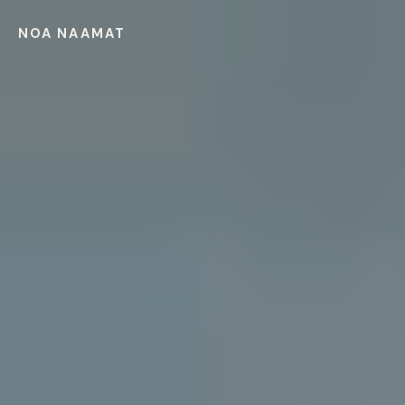
NOA NAAMAT